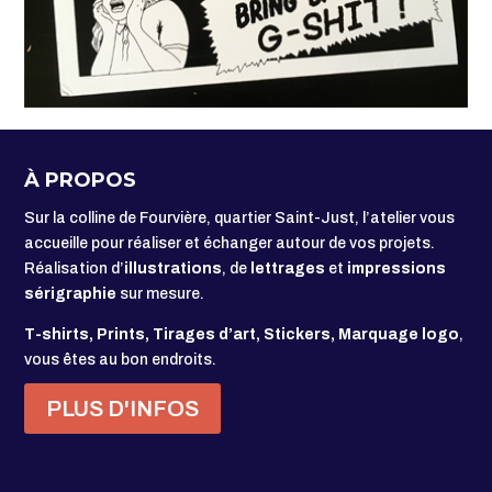
À PROPOS
Sur la colline de Fourvière, quartier Saint-Just, l’atelier vous
accueille pour réaliser et échanger autour de vos projets.
Réalisation d’
illustrations
, de
lettrages
et
impressions
sérigraphie
sur mesure.
T-shirts, Prints, Tirages d’art, Stickers, Marquage logo
,
vous êtes au bon endroits.
PLUS D'INFOS